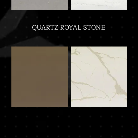
QUARTZ ROYAL STONE