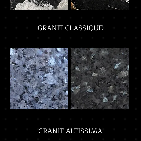
GRANIT CLASSIQUE
GRANIT ALTISSIMA