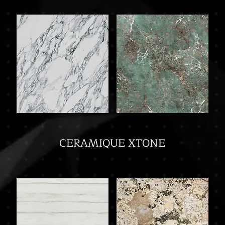
CERAMIQUE XTONE