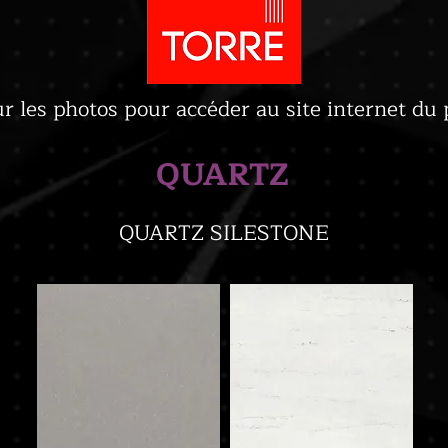
ur les photos pour accéder au site internet du 
QUARTZ
QUARTZ SILESTONE