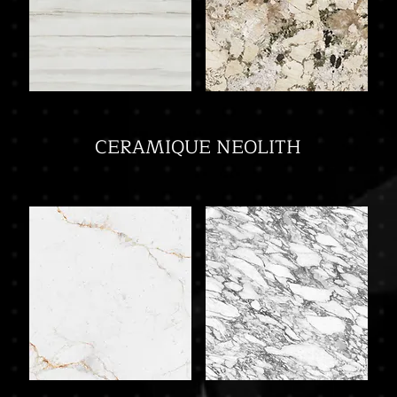
CERAMIQUE NEOLITH