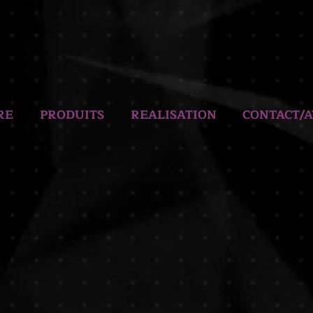
RE
PRODUITS
REALISATION
CONTACT/A