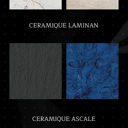
CERAMIQUE LAMINAN
CERAMIQUE ASCALE