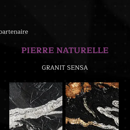
partenaire
PIERRE NATURELLE
GRANIT SENSA