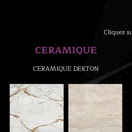
Cliquez s
CERAMIQUE
CERAMIQUE DEKTON