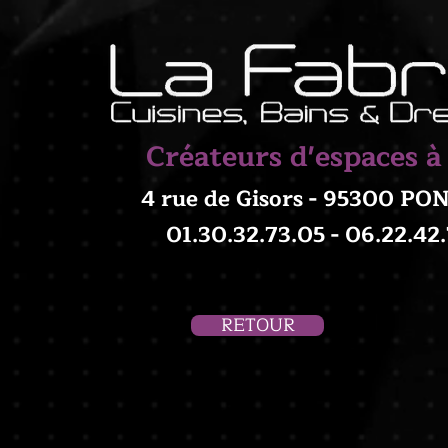
Créateurs d'espaces à
4 rue de Gisors - 95300 P
01.30.32.73.05 - 06.22.42
RETOUR