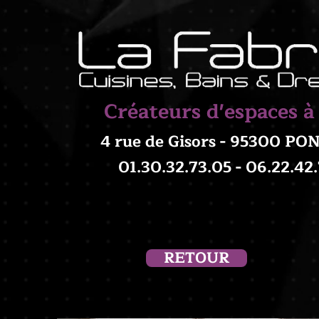
Créateurs d'espaces à
4 rue de Gisors - 95300 P
01.30.32.73.05 - 06.22.42
RETOUR