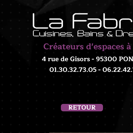
Créateurs d'espaces à
4 rue de Gisors - 95300 P
01.30.32.73.05 - 06.22.42
RETOUR