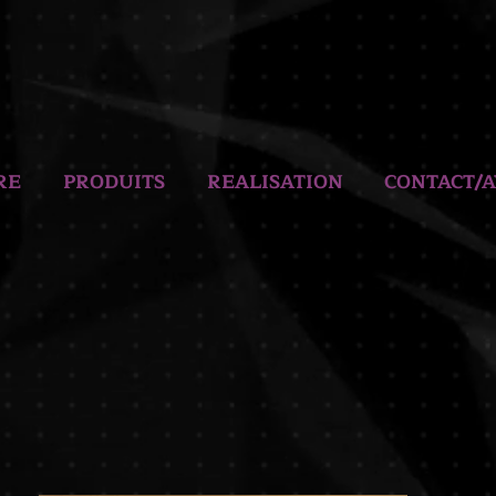
RE
PRODUITS
REALISATION
CONTACT/A